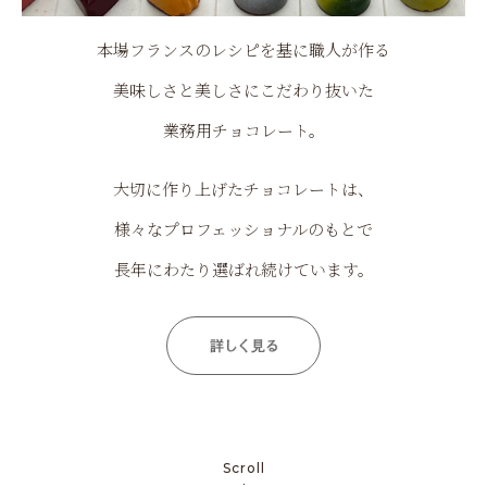
本場フランスのレシピを基に職人が作る
美味しさと美しさにこだわり抜いた
業務用チョコレート。
大切に作り上げたチョコレートは、
様々なプロフェッショナルのもとで
長年にわたり選ばれ続けています。
Scroll