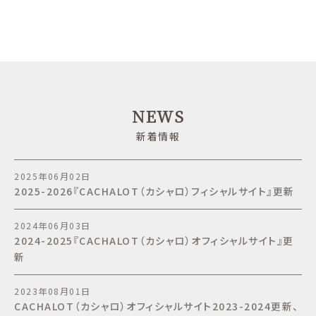
NEWS
新着情報
2025年06月02日
2025-2026『CACHALOT（カシャロ）フィシャルサイト』更新
2024年06月03日
2024-2025『CACHALOT（カシャロ）オフィシャルサイト』更
新
2023年08月01日
CACHALOT（カシャロ）オフィシャルサイト2023-2024更新、