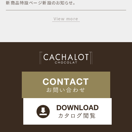
新商品特設ページ新設のお知らせ。
View more