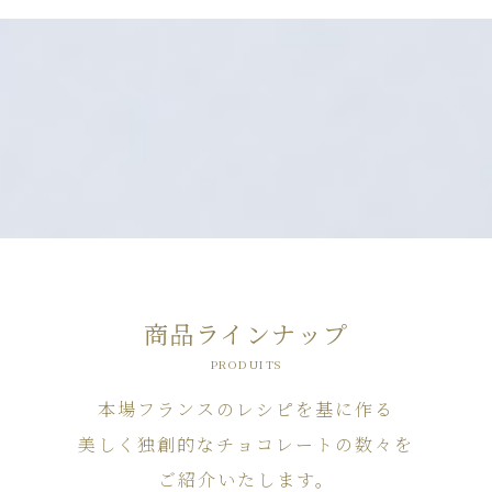
商品ラインナップ
PRODUITS
本場フランスのレシピを基に作る
美しく独創的なチョコレートの数々を
ご紹介いたします。