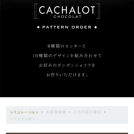
シミュレーション
お客様情報
入力内容の確認
リクエスト完了