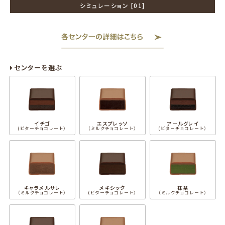
シミュレーション [01]
センターを選ぶ
イチゴ
エスプレッソ
アールグレイ
(ビターチョコレート）
（ミルクチョコレート）
(ビターチョコレート）
キャラメルサレ
メキシック
抹茶
（ミルクチョコレート）
(ビターチョコレート）
（ミルクチョコレート）