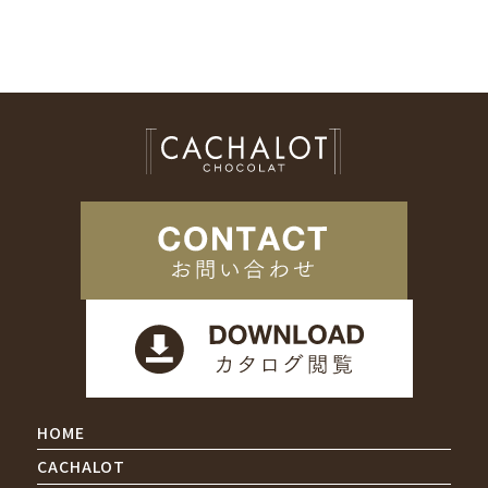
HOME
CACHALOT