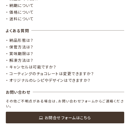
・ 納期について
・ 価格について
・ 送料について
よくある質問
・ 納品形態は？
・ 保管方法は？
・ 賞味期限は？
・ 解凍方法は？
・ キャンセルは可能ですか？
・ コーティングのチョコレートは変更できますか？
・ オリジナルのレシピやデザインはできますか？
お問い合わせ
その他ご不明点がある場合は、お問い合わせフォームからご連絡くださ
い。
お問合せフォームはこちら