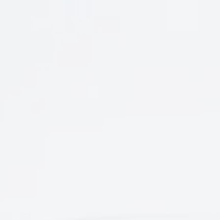
HOME
ホーム
C